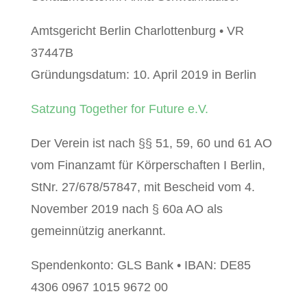
Amtsgericht Berlin Charlottenburg • VR
37447B
Gründungsdatum: 10. April 2019 in Berlin
Satzung Together for Future e.V.
Der Verein ist nach §§ 51, 59, 60 und 61 AO
vom Finanzamt für Körperschaften I Berlin,
StNr. 27/678/57847, mit Bescheid vom 4.
November 2019 nach § 60a AO als
gemeinnützig anerkannt.
Spendenkonto: GLS Bank • IBAN: DE85
4306 0967 1015 9672 00