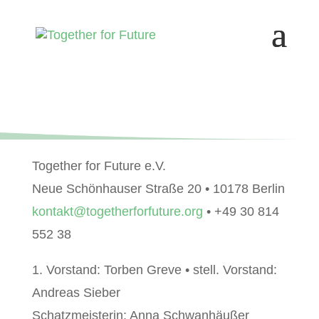
Together for Future e.V.
Neue Schönhauser Straße 20 • 10178 Berlin
kontakt@togetherforfuture.org
• +49 30 814
552 38
1. Vorstand: Torben Greve • stell. Vorstand:
Andreas Sieber
Schatzmeisterin: Anna Schwanhäußer