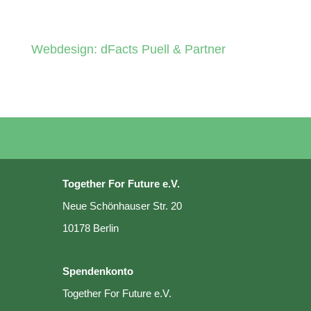
Webdesign: dFacts Puell & Partner
Together For Future e.V.
Neue Schönhauser Str. 20
10178 Berlin
Spendenkonto
Together For Future e.V.