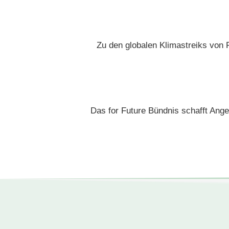
Zu den globalen Klimastreiks von 
Das for Future Bündnis schafft Ange