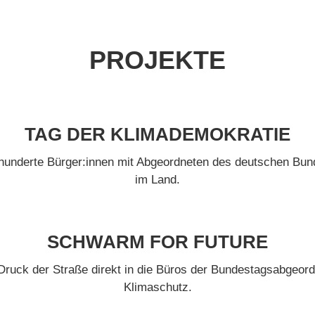
PROJEKTE
TAG DER KLIMADEMOKRATIE
nderte Bürger:innen mit Abgeordneten des deutschen Bund
im Land.
SCHWARM FOR FUTURE
Druck der Straße direkt in die Büros der Bundestagsabgeo
Klimaschutz.