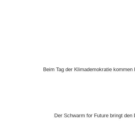
Beim Tag der Klimademokratie kommen hu
Der Schwarm for Future bringt den 