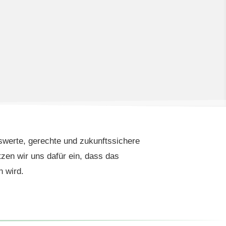
enswerte, gerechte und zukunftssichere
zen wir uns dafür ein, dass das
n wird.