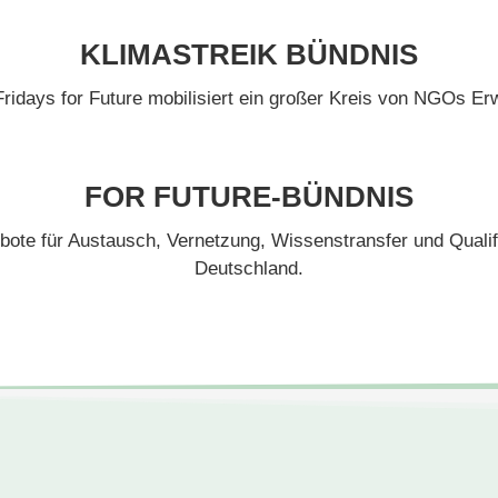
KLIMASTREIK BÜNDNIS
Fridays for Future mobilisiert ein großer Kreis von NGOs 
FOR FUTURE-BÜNDNIS
bote für Austausch, Vernetzung, Wissenstransfer und Qualifiz
Deutschland.