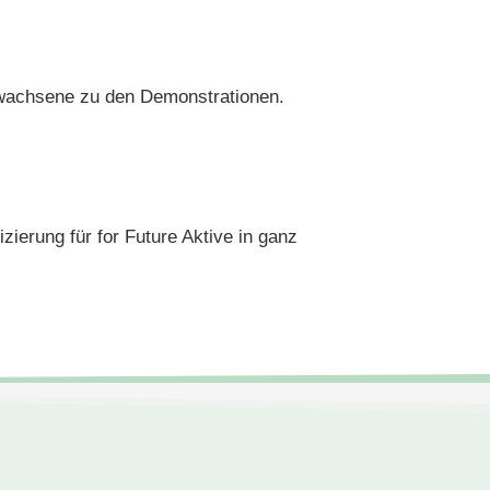
Erwachsene zu den Demonstrationen.
ierung für for Future Aktive in ganz