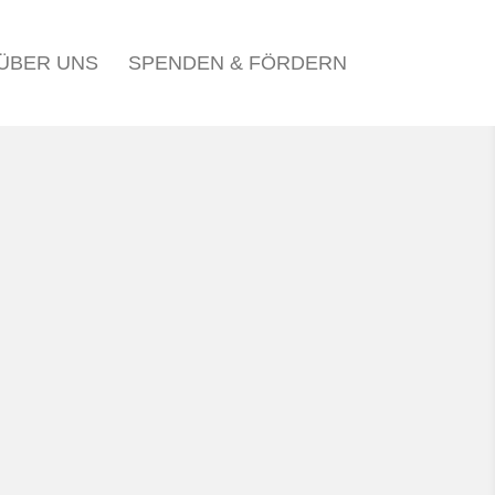
ÜBER UNS
SPENDEN & FÖRDERN